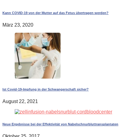
Kann COVID-19 von der Mutter auf das Fetus übertragen werden?
März 23, 2020
Ist Covid-19-Impfung in der Schwangerschaft sicher?
August 22, 2021
Neue Ergebnisse bei der Effektivität von Nabelschnurbluttransplantaten
Oktober 25, 2017