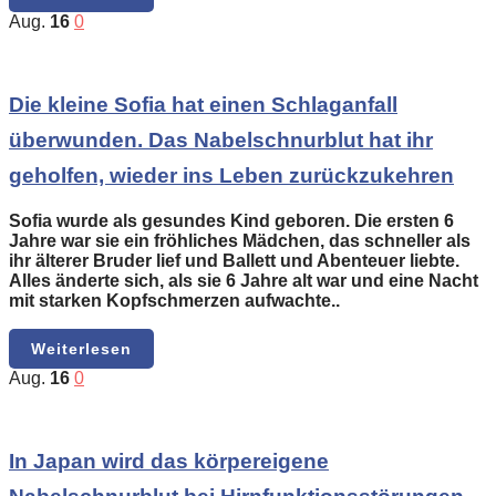
Aug.
16
0
Die kleine Sofia hat einen Schlaganfall
überwunden. Das Nabelschnurblut hat ihr
geholfen, wieder ins Leben zurückzukehren
Sofia wurde als gesundes Kind geboren. Die ersten 6
Jahre war sie ein fröhliches Mädchen, das schneller als
ihr älterer Bruder lief und Ballett und Abenteuer liebte.
Alles änderte sich, als sie 6 Jahre alt war und eine Nacht
mit starken Kopfschmerzen aufwachte..
Weiterlesen
Aug.
16
0
In Japan wird das körpereigene