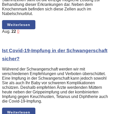
Behandlung dieser Erkrankungen dar. Neben dem
Knochenmark befinden sich diese Zellen auch im
Nabelschnurblut.
Weiterlesen
Aug.
22
0
Ist Covid-19-Impfung in der Schwangerschaft
sicher?
Während der Schwangerschaft werden wir mit
verschiedenen Empfehlungen und Verboten überschüttet.
Eine Impfung in der Schwangerschaft kann jedoch sowohl
Sie als auch Ihr Baby vor schweren Komplikationen
schützen. Deshalb empfehlen Ärzte werdenden Müttern
heute neben der Grippeimpfung und der kombinierten
Impfung gegen Keuchhusten, Tetanus und Diphtherie auch
die Covid-19-Impfung.
Weiterlesen