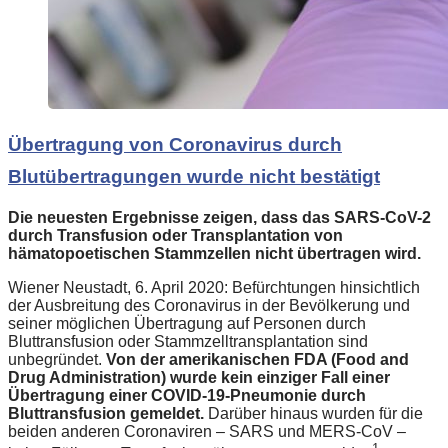
Übertragung von Coronavirus durch
Blutübertragungen wurde nicht bestätigt
Die neuesten Ergebnisse zeigen, dass das SARS-CoV-2
durch Transfusion oder Transplantation von
hämatopoetischen Stammzellen nicht übertragen wird.
Wiener Neustadt, 6. April 2020: Befürchtungen hinsichtlich
der Ausbreitung des Coronavirus in der Bevölkerung und
seiner möglichen Übertragung auf Personen durch
Bluttransfusion oder Stammzelltransplantation sind
unbegründet.
Von der amerikanischen FDA (Food and
Drug Administration) wurde kein einziger Fall einer
Übertragung einer COVID-19-Pneumonie durch
Bluttransfusion gemeldet.
Darüber hinaus wurden für die
beiden anderen Coronaviren – SARS und MERS-CoV –