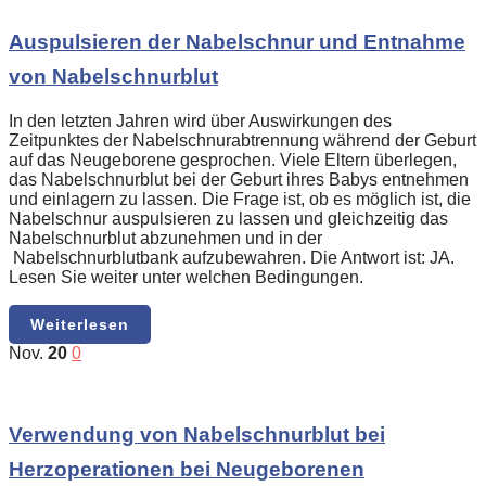
Auspulsieren der Nabelschnur und Entnahme
von Nabelschnurblut
In den letzten Jahren wird über Auswirkungen des
Zeitpunktes der Nabelschnurabtrennung während der Geburt
auf das Neugeborene gesprochen. Viele Eltern überlegen,
das Nabelschnurblut bei der Geburt ihres Babys entnehmen
und einlagern zu lassen. Die Frage ist, ob es möglich ist, die
Nabelschnur auspulsieren zu lassen und gleichzeitig das
Nabelschnurblut abzunehmen und in der
Nabelschnurblutbank aufzubewahren. Die Antwort ist: JA.
Lesen Sie weiter unter welchen Bedingungen.
Weiterlesen
Nov.
20
0
Verwendung von Nabelschnurblut bei
Herzoperationen bei Neugeborenen