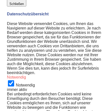
Schließen
Datenschutzübersicht
Diese Website verwendet Cookies, um Ihnen das
Navigieren auf dieser Website zu erleichtern. Je nach
Bedarf werden diese kategorisierten Cookies in Ihrem
Browser gespeichert, da sie für das Funktionieren der
Grundfunktionen der Website unerlässlich sind. Wir
verwenden auch Cookies von Drittanbietern, die uns
helfen zu analysieren und zu verstehen, wie Sie diese
Website nutzen. Diese Cookies werden nur mit Ihrer
Zustimmung in Ihrem Browser gespeichert. Sie haben
auch die Möglichkeit, diese Cookies abzulehnen.
Wenn Sie dies tun, kann dies jedoch Ihr Surferlebnis
beeinträchtigen.
Notwendig
Notwendig
immer aktiv
Bei unbedingt erforderlichen Cookies wird keine
Einwilligung durch den Besucher benötigt. Diese
Cookies ermöglichen es Ihnen, sich auf unserer
Website zu bewegen und die Funktionen wie