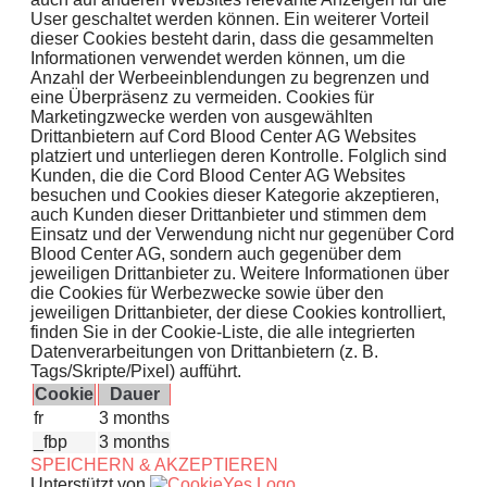
User geschaltet werden können. Ein weiterer Vorteil
dieser Cookies besteht darin, dass die gesammelten
Informationen verwendet werden können, um die
Anzahl der Werbeeinblendungen zu begrenzen und
eine Überpräsenz zu vermeiden. Cookies für
Marketingzwecke werden von ausgewählten
Drittanbietern auf Cord Blood Center AG Websites
platziert und unterliegen deren Kontrolle. Folglich sind
Kunden, die die Cord Blood Center AG Websites
besuchen und Cookies dieser Kategorie akzeptieren,
auch Kunden dieser Drittanbieter und stimmen dem
Einsatz und der Verwendung nicht nur gegenüber Cord
Blood Center AG, sondern auch gegenüber dem
jeweiligen Drittanbieter zu. Weitere Informationen über
die Cookies für Werbezwecke sowie über den
jeweiligen Drittanbieter, der diese Cookies kontrolliert,
finden Sie in der Cookie-Liste, die alle integrierten
Datenverarbeitungen von Drittanbietern (z. B.
Tags/Skripte/Pixel) aufführt.
Cookie
Dauer
fr
3 months
_fbp
3 months
SPEICHERN & AKZEPTIEREN
Unterstützt von