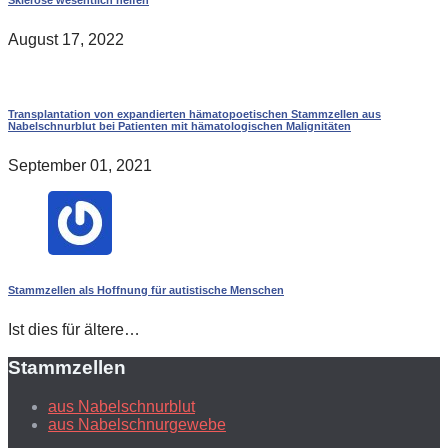
August 17, 2022
Transplantation von expandierten hämatopoetischen Stammzellen aus
Nabelschnurblut bei Patienten mit hämatologischen Malignitäten
September 01, 2021
Stammzellen als Hoffnung für autistische Menschen
Ist dies für ältere…
Stammzellen
aus Nabelschnurblut
aus Nabelschnurgewebe