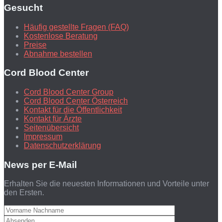
Gesucht
Häufig gestellte Fragen (FAQ)
Kostenlose Beratung
Preise
Abnahme bestellen
Cord Blood Center
Cord Blood Center Group
Cord Blood Center Österreich
Kontakt für die Öffentlichkeit
Kontakt für Ärzte
Seitenübersicht
Impressum
Datenschutzerklärung
News per E-Mail
Erhalten Sie die neuesten Informationen und Vorteile unter
den Ersten.