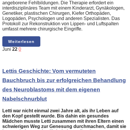
angeborene Fehlbildungen. Die Therapie erfordert ein
interdisziplinäres Team mit einem Kinderarzt, Gynäkologen,
Genetiker, plastischen Chirurgen, Kiefer Orthopäden,
Logopäden, Psychologen und anderen Spezialisten. Das
Protokoll zur Rekonstruktion von Lippen- und Luftspalten
umfasst mehrere chirurgische Eingriffe.
Weiterlesen
Juni
22
0
Lettis Geschichte: Vom vermuteten
Bauchbruch bis zur erfolgreichen Behandlung
des Neuroblastoms mit dem eigenen
Nabelschnurblut
Letti war nicht einmal zwei Jahre alt, als ihr Leben auf
den Kopf gestellt wurde. Bis dahin ein gesundes
Mädchen musste Letti zusammen mit ihren Eltern einen
schwierigen Weg zur Genesung durchmachen, damit sie