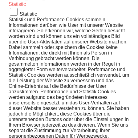
Statistic
Statistic
Statistik und Performance Cookies sammeln
Informationen darüber, wie User mit unserer Website
interagieren. So erkennen wir, welche Seiten besucht
worden sind und können uns ein vollständiges Bild
über die User-Aktivitäten auf unserer Website machen.
Dabei sammeln oder speichern die Cookies keine
Informationen, die direkt mit Ihnen als Person in
Verbindung gebracht werden können. Die
gesammelten Informationen werden in der Regel in
aggregierter Form weiterverarbeitet. Performance und
Statistik Cookies werden ausschließlich verwendet, um
die Leistung der Website zu verbessern und das
Online-Erlebnis auf die Bedürfnisse der User
abzustimmen. Performance und Statistik Cookies
werden aufgrund des begründeten Interesses
unsererseits eingesetzt, um das User-Verhalten auf
dieser Website besser verstehen zu können. Sie haben
jedoch die Möglichkeit, diese Cookies über die
untenstehenden Buttons oder über die Einstellungen in
Ihrem Browser jederzeit zu deaktivieren. Wenn Sie uns
separat die Zustimmung zur Verarbeitung Ihrer
personenbezogenen Daten für Werbezwecke,