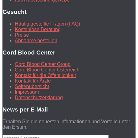
Gesucht
Häufig gestellte Fragen (FAQ)
Kostenlose Beratung
Preise
Abnahme bestellen
Cord Blood Center
Cord Blood Center Group
Cord Blood Center Österreich
Kontakt für die Öffentlichkeit
Kontakt für Ärzte
Seitenübersicht
Impressum
Datenschutzerklärung
News per E-Mail
Erhalten Sie die neuesten Informationen und Vorteile unter
den Ersten.