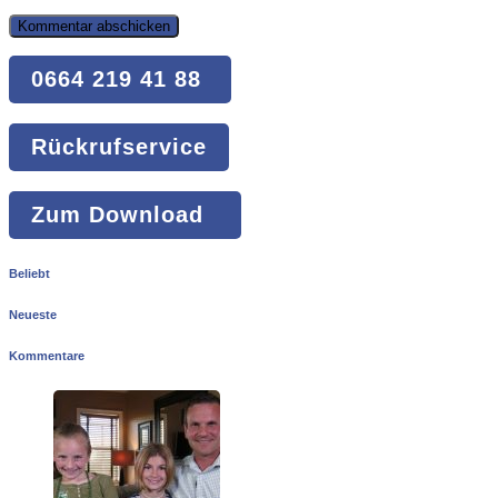
0664 219 41 88
Rückrufservice
Zum Download
Beliebt
Neueste
Kommentare