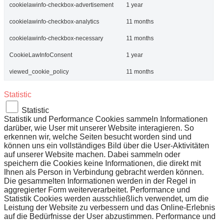
cookielawinfo-checkbox-advertisement
1 year
cookielawinfo-checkbox-analytics
11 months
cookielawinfo-checkbox-necessary
11 months
CookieLawInfoConsent
1 year
viewed_cookie_policy
11 months
Statistic
Statistic
Statistik und Performance Cookies sammeln Informationen
darüber, wie User mit unserer Website interagieren. So
erkennen wir, welche Seiten besucht worden sind und
können uns ein vollständiges Bild über die User-Aktivitäten
auf unserer Website machen. Dabei sammeln oder
speichern die Cookies keine Informationen, die direkt mit
Ihnen als Person in Verbindung gebracht werden können.
Die gesammelten Informationen werden in der Regel in
aggregierter Form weiterverarbeitet. Performance und
Statistik Cookies werden ausschließlich verwendet, um die
Leistung der Website zu verbessern und das Online-Erlebnis
auf die Bedürfnisse der User abzustimmen. Performance und