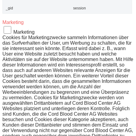
_gid
session
Marketing
Marketing
Cookies für Marketingzwecke sammeln Informationen über
das Surfverhalten der User, um Werbung zu schalten, die für
sie interessant sein könnte. Erfasst wird dabei z. B., wann
User eine Website zuletzt besucht haben und welche
Aktivitäten sie auf der Website unternommen haben. Mit Hilfe
dieser Informationen wird ein Interessensprofil erstellt, so
dass auch auf anderen Websites relevante Anzeigen für die
User geschaltet werden können. Ein weiterer Vorteil dieser
Cookies besteht darin, dass die gesammelten Informationen
verwendet werden können, um die Anzahl der
Werbeeinblendungen zu begrenzen und eine Überpräsenz
zu vermeiden. Cookies für Marketingzwecke werden von
ausgewählten Drittanbietern auf Cord Blood Center AG
Websites platziert und unterliegen deren Kontrolle. Folglich
sind Kunden, die die Cord Blood Center AG Websites
besuchen und Cookies dieser Kategorie akzeptieren, auch
Kunden dieser Drittanbieter und stimmen dem Einsatz und
der Verwendung nicht nur gegenüber Cord Blood Center AG,
sondern auch gegenüber dem jeweiligen Drittanbieter zu.