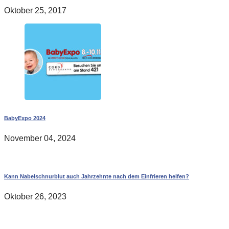
Oktober 25, 2017
BabyExpo 2024
November 04, 2024
Kann Nabelschnurblut auch Jahrzehnte nach dem Einfrieren helfen?
Oktober 26, 2023