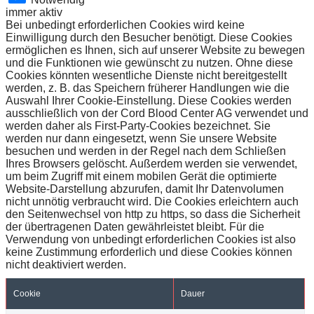
immer aktiv
Bei unbedingt erforderlichen Cookies wird keine
Einwilligung durch den Besucher benötigt. Diese Cookies
ermöglichen es Ihnen, sich auf unserer Website zu bewegen
und die Funktionen wie gewünscht zu nutzen. Ohne diese
Cookies könnten wesentliche Dienste nicht bereitgestellt
werden, z. B. das Speichern früherer Handlungen wie die
Auswahl Ihrer Cookie-Einstellung. Diese Cookies werden
ausschließlich von der Cord Blood Center AG verwendet und
werden daher als First-Party-Cookies bezeichnet. Sie
werden nur dann eingesetzt, wenn Sie unsere Website
besuchen und werden in der Regel nach dem Schließen
Ihres Browsers gelöscht. Außerdem werden sie verwendet,
um beim Zugriff mit einem mobilen Gerät die optimierte
Website-Darstellung abzurufen, damit Ihr Datenvolumen
nicht unnötig verbraucht wird. Die Cookies erleichtern auch
den Seitenwechsel von http zu https, so dass die Sicherheit
der übertragenen Daten gewährleistet bleibt. Für die
Verwendung von unbedingt erforderlichen Cookies ist also
keine Zustimmung erforderlich und diese Cookies können
nicht deaktiviert werden.
Cookie
Dauer