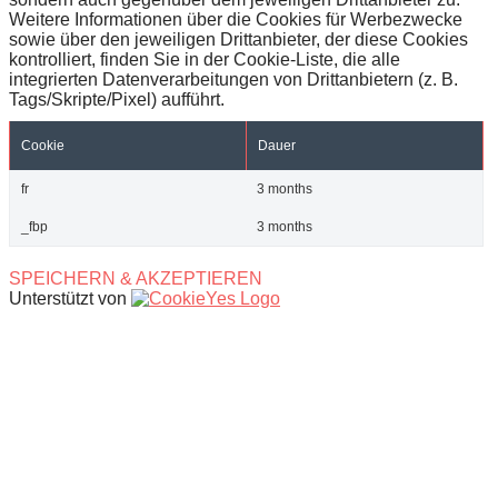
Weitere Informationen über die Cookies für Werbezwecke
sowie über den jeweiligen Drittanbieter, der diese Cookies
kontrolliert, finden Sie in der Cookie-Liste, die alle
integrierten Datenverarbeitungen von Drittanbietern (z. B.
Tags/Skripte/Pixel) aufführt.
Cookie
Dauer
fr
3 months
_fbp
3 months
SPEICHERN & AKZEPTIEREN
Unterstützt von