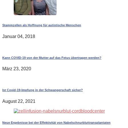
Stammzellen als Hoffnung für autistische Menschen
Januar 04, 2018
Kann COVID-19 von der Mutter auf das Fetus übertragen werden?
März 23, 2020
Ist Covid-19-Impfung in der Schwangerschaft sicher?
August 22, 2021
Neue Ergebnisse bei der Effektivität von Nabelschnurbluttransplantaten