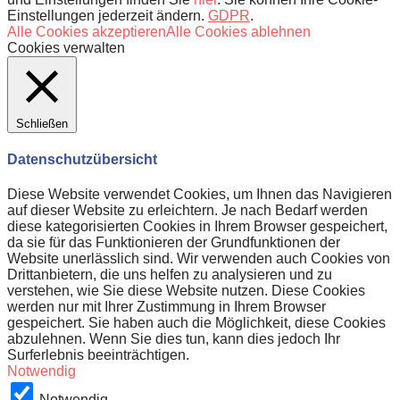
Einstellungen jederzeit ändern.
GDPR
.
Alle Cookies akzeptieren
Alle Cookies ablehnen
Cookies verwalten
Schließen
Datenschutzübersicht
Diese Website verwendet Cookies, um Ihnen das Navigieren
auf dieser Website zu erleichtern. Je nach Bedarf werden
diese kategorisierten Cookies in Ihrem Browser gespeichert,
da sie für das Funktionieren der Grundfunktionen der
Website unerlässlich sind. Wir verwenden auch Cookies von
Drittanbietern, die uns helfen zu analysieren und zu
verstehen, wie Sie diese Website nutzen. Diese Cookies
werden nur mit Ihrer Zustimmung in Ihrem Browser
gespeichert. Sie haben auch die Möglichkeit, diese Cookies
abzulehnen. Wenn Sie dies tun, kann dies jedoch Ihr
Surferlebnis beeinträchtigen.
Notwendig
Notwendig