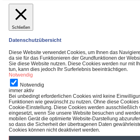
Schließen
Datenschutzübersicht
Diese Website verwendet Cookies, um Ihnen das Navigieren 
da sie für das Funktionieren der Grundfunktionen der Websi
Sie diese Website nutzen. Diese Cookies werden nur mit I
tun, kann dies jedoch Ihr Surferlebnis beeinträchtigen.
Notwendig
Notwendig
immer aktiv
Bei unbedingt erforderlichen Cookies wird keine Einwillig
Funktionen wie gewünscht zu nutzen. Ohne diese Cookies kö
Cookie-Einstellung. Diese Cookies werden ausschließlich 
eingesetzt, wenn Sie unsere Website besuchen und werden
mobilen Gerät die optimierte Website-Darstellung abzurufen
so dass die Sicherheit der übertragenen Daten gewährleiste
Cookies können nicht deaktiviert werden.