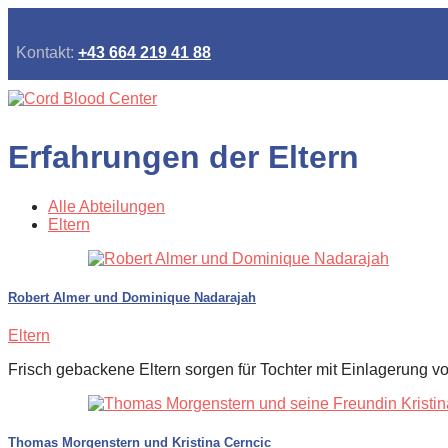
Kontakt:
+43 664 219 41 88
Erfahrungen der Eltern
Alle Abteilungen
Eltern
Robert Almer und Dominique Nadarajah
Eltern
Frisch gebackene Eltern sorgen für Tochter mit Einlagerung vo
Thomas Morgenstern und Kristina Cerncic