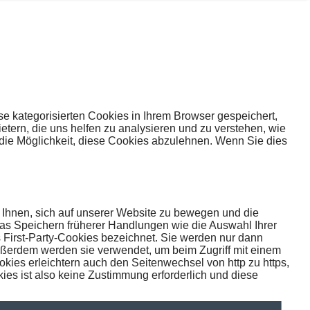
e kategorisierten Cookies in Ihrem Browser gespeichert,
etern, die uns helfen zu analysieren und zu verstehen, wie
die Möglichkeit, diese Cookies abzulehnen. Wenn Sie dies
 Ihnen, sich auf unserer Website zu bewegen und die
das Speichern früherer Handlungen wie die Auswahl Ihrer
First-Party-Cookies bezeichnet. Sie werden nur dann
ßerdem werden sie verwendet, um beim Zugriff mit einem
okies erleichtern auch den Seitenwechsel von http zu https,
ies ist also keine Zustimmung erforderlich und diese