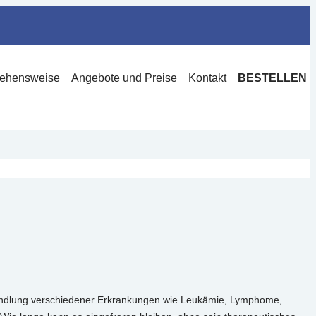
ehensweise
Angebote und Preise
Kontakt
BESTELLEN
ehandlung verschiedener Erkrankungen wie Leukämie, Lymphome,