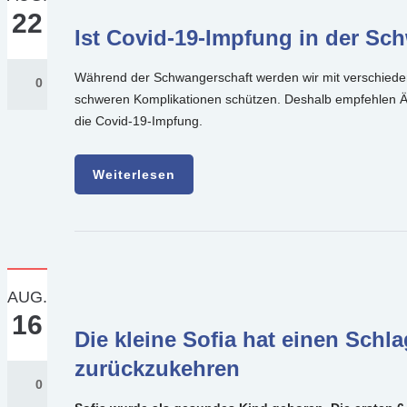
22
Ist Covid-19-Impfung in der Sc
Während der Schwangerschaft werden wir mit verschieden
0
schweren Komplikationen schützen. Deshalb empfehlen Ä
die Covid-19-Impfung.
Weiterlesen
AUG.
16
Die kleine Sofia hat einen Schl
zurückzukehren
0