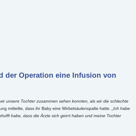
d der Operation eine Infusion von
 wir unsere Tochter zusammen sehen konnten, als wir die schlechte
ng mitteilte, dass ihr Baby eine Wirbelsäulenspalte hatte.
„Ich habe
ehofft habe, dass die Ärzte sich geirrt haben und meine Tochter