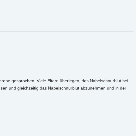
rene gesprochen. Viele Eltern überlegen, das Nabelschnurblut bei
assen und gleichzeitig das Nabelschnurblut abzunehmen und in der