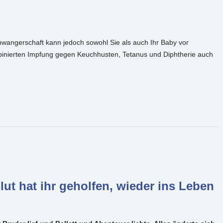
wangerschaft kann jedoch sowohl Sie als auch Ihr Baby vor
inierten Impfung gegen Keuchhusten, Tetanus und Diphtherie auch
ut hat ihr geholfen, wieder ins Leben