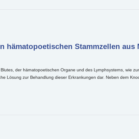
en hämatopoetischen Stammzellen aus N
 Blutes, der hämatopoetischen Organe und des Lymphsystems, wie zu
liche Lösung zur Behandlung dieser Erkrankungen dar. Neben dem Knoc