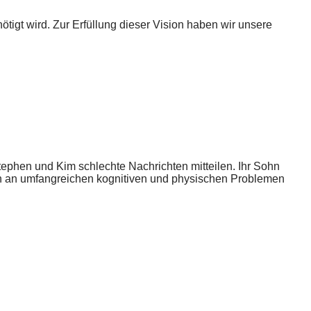
ötigt wird. Zur Erfüllung dieser Vision haben wir unsere
Stephen und Kim schlechte Nachrichten mitteilen. Ihr Sohn
ch an umfangreichen kognitiven und physischen Problemen