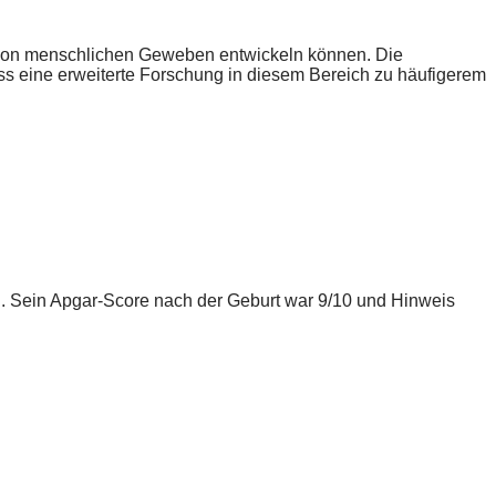
n von menschlichen Geweben entwickeln können. Die
ss eine erweiterte Forschung in diesem Bereich zu häufigerem
n. Sein Apgar-Score nach der Geburt war 9/10 und Hinweis