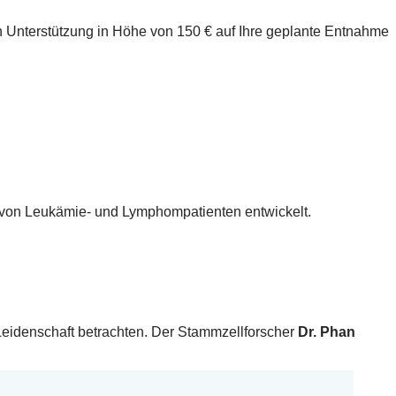
n Unterstützung in Höhe von 150 € auf Ihre geplante Entnahme
 von Leukämie- und Lymphompatienten entwickelt.
eidenschaft betrachten. Der Stammzellforscher
Dr. Phan