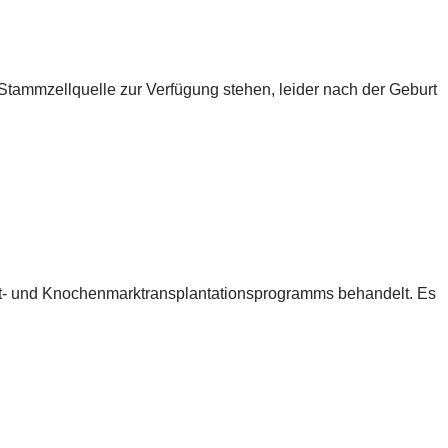
 Stammzellquelle zur Verfügung stehen, leider nach der Geburt
lut- und Knochenmarktransplantationsprogramms behandelt. Es