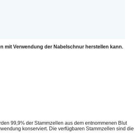
len mit Verwendung der Nabelschnur herstellen kann.
 werden 99,9% der Stammzellen aus dem entnommenen Blut
erwendung konserviert. Die verfügbaren Stammzellen sind die