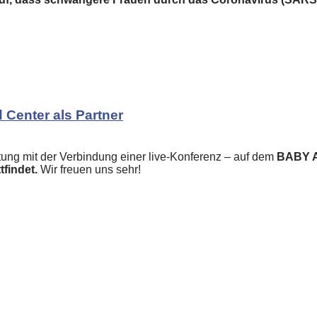
 Center als Partner
tung mit der Verbindung einer live-Konferenz – auf dem
BABY 
tfindet.
Wir freuen uns sehr!