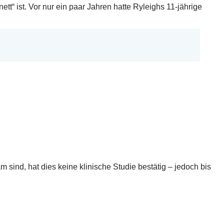
nett“ ist. Vor nur ein paar Jahren hatte Ryleighs 11-jährige
ind, hat dies keine klinische Studie bestätig – jedoch bis