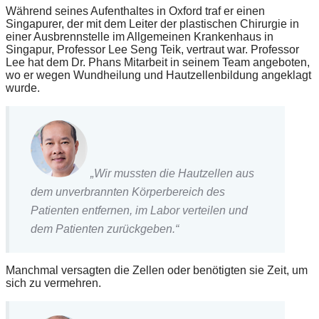
Während seines Aufenthaltes in Oxford traf er einen
Singapurer, der mit dem Leiter der plastischen Chirurgie in
einer Ausbrennstelle im Allgemeinen Krankenhaus in
Singapur, Professor Lee Seng Teik, vertraut war. Professor
Lee hat dem Dr. Phans Mitarbeit in seinem Team angeboten,
wo er wegen Wundheilung und Hautzellenbildung angeklagt
wurde.
„Wir mussten die Hautzellen aus
dem unverbrannten Körperbereich des
Patienten entfernen, im Labor verteilen und
dem Patienten zurückgeben.“
Manchmal versagten die Zellen oder benötigten sie Zeit, um
sich zu vermehren.