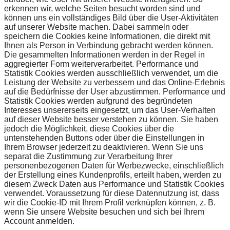
erkennen wir, welche Seiten besucht worden sind und
können uns ein vollständiges Bild über die User-Aktivitäten
auf unserer Website machen. Dabei sammeln oder
speichern die Cookies keine Informationen, die direkt mit
Ihnen als Person in Verbindung gebracht werden können.
Die gesammelten Informationen werden in der Regel in
aggregierter Form weiterverarbeitet. Performance und
Statistik Cookies werden ausschließlich verwendet, um die
Leistung der Website zu verbessern und das Online-Erlebnis
auf die Bedürfnisse der User abzustimmen. Performance und
Statistik Cookies werden aufgrund des begründeten
Interesses unsererseits eingesetzt, um das User-Verhalten
auf dieser Website besser verstehen zu können. Sie haben
jedoch die Möglichkeit, diese Cookies über die
untenstehenden Buttons oder über die Einstellungen in
Ihrem Browser jederzeit zu deaktivieren. Wenn Sie uns
separat die Zustimmung zur Verarbeitung Ihrer
personenbezogenen Daten für Werbezwecke, einschließlich
der Erstellung eines Kundenprofils, erteilt haben, werden zu
diesem Zweck Daten aus Performance und Statistik Cookies
verwendet. Voraussetzung für diese Datennutzung ist, dass
wir die Cookie-ID mit Ihrem Profil verknüpfen können, z. B.
wenn Sie unsere Website besuchen und sich bei Ihrem
Account anmelden.