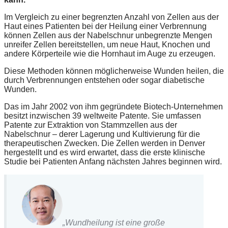
Im Vergleich zu einer begrenzten Anzahl von Zellen aus der
Haut eines Patienten bei der Heilung einer Verbrennung
können Zellen aus der Nabelschnur unbegrenzte Mengen
unreifer Zellen bereitstellen, um neue Haut, Knochen und
andere Körperteile wie die Hornhaut im Auge zu erzeugen.
Diese Methoden können möglicherweise Wunden heilen, die
durch Verbrennungen entstehen oder sogar diabetische
Wunden.
Das im Jahr 2002 von ihm gegründete Biotech-Unternehmen
besitzt inzwischen 39 weltweite Patente. Sie umfassen
Patente zur Extraktion von Stammzellen aus der
Nabelschnur – derer Lagerung und Kultivierung für die
therapeutischen Zwecken. Die Zellen werden in Denver
hergestellt und es wird erwartet, dass die erste klinische
Studie bei Patienten Anfang nächsten Jahres beginnen wird.
„Wundheilung ist eine große