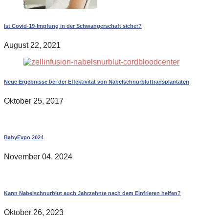
Ist Covid-19-Impfung in der Schwangerschaft sicher?
August 22, 2021
Neue Ergebnisse bei der Effektivität von Nabelschnurbluttransplantaten
Oktober 25, 2017
BabyExpo 2024
November 04, 2024
Kann Nabelschnurblut auch Jahrzehnte nach dem Einfrieren helfen?
Oktober 26, 2023