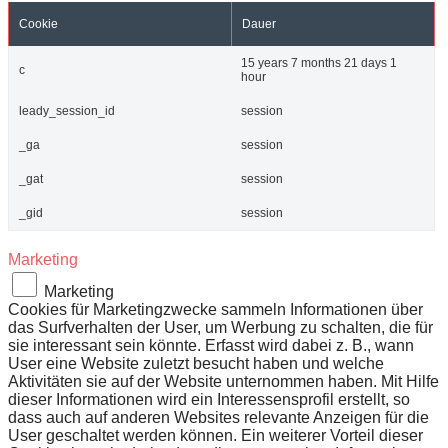
Cookie
Dauer
15 years 7 months 21 days 1
c
hour
leady_session_id
session
_ga
session
_gat
session
_gid
session
Marketing
Marketing
Cookies für Marketingzwecke sammeln Informationen über
das Surfverhalten der User, um Werbung zu schalten, die für
sie interessant sein könnte. Erfasst wird dabei z. B., wann
User eine Website zuletzt besucht haben und welche
Aktivitäten sie auf der Website unternommen haben. Mit Hilfe
dieser Informationen wird ein Interessensprofil erstellt, so
dass auch auf anderen Websites relevante Anzeigen für die
User geschaltet werden können. Ein weiterer Vorteil dieser