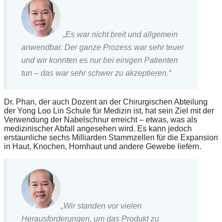
„Es war nicht breit und allgemein
anwendbar. Der ganze Prozess war sehr teuer
und wir konnten es nur bei einigen Patienten
tun – das war sehr schwer zu akzeptieren.“
Dr. Phan, der auch Dozent an der Chirurgischen Abteilung
der Yong Loo Lin Schule für Medizin ist, hat sein Ziel mit der
Verwendung der Nabelschnur erreicht – etwas, was als
medizinischer Abfall angesehen wird. Es kann jedoch
erstaunliche sechs Milliarden Stammzellen für die Expansion
in Haut, Knochen, Hornhaut und andere Gewebe liefern.
„Wir standen vor vielen
Herausforderungen, um das Produkt zu