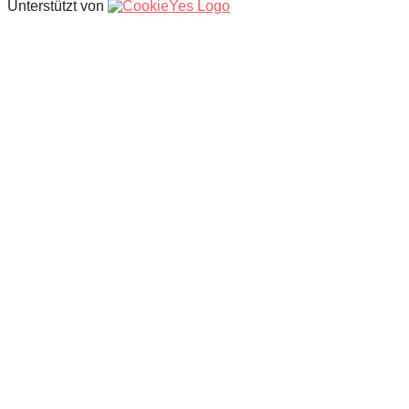
Unterstützt von