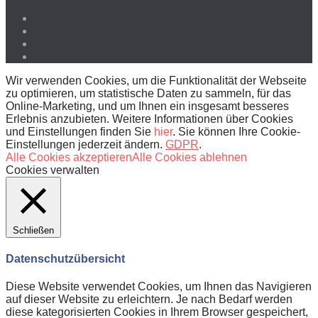
Wir verwenden Cookies, um die Funktionalität der Webseite
zu optimieren, um statistische Daten zu sammeln, für das
Online-Marketing, und um Ihnen ein insgesamt besseres
Erlebnis anzubieten. Weitere Informationen über Cookies
und Einstellungen finden Sie
hier
. Sie können Ihre Cookie-
Einstellungen jederzeit ändern.
GDPR
.
Alle Cookies akzeptieren
Alle Cookies ablehnen
Cookies verwalten
Schließen
Datenschutzübersicht
Diese Website verwendet Cookies, um Ihnen das Navigieren
auf dieser Website zu erleichtern. Je nach Bedarf werden
diese kategorisierten Cookies in Ihrem Browser gespeichert,