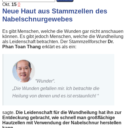
Okt.
15
0
Neue Haut aus Stammzellen des
Nabelschnurgewebes
Es gibt Menschen, welche die Wunden gar nicht anschauen
können. Es gibt jedoch Menschen, welche die Wundheilung
als Leidenschaft betrachten. Der Stammzellforscher
Dr.
Phan Toan Thang
erklärt es als ein:
“Wunder“.
„Die Wunden gefallen mir. Ich betrachte die
Heilung von denen und es ist erstaunlich! “
sagte.
Die Leidenschaft für die Wundheilung hat ihn zur
Entdeckung gebracht, wie schnell man großflächige
Hautzellen mit Verwendung der Nabelschnur herstellen
kann.