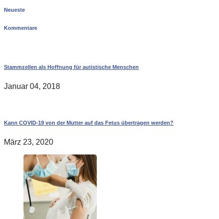
Neueste
Kommentare
Stammzellen als Hoffnung für autistische Menschen
Januar 04, 2018
Kann COVID-19 von der Mutter auf das Fetus übertragen werden?
März 23, 2020