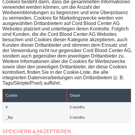
Cookies besteht darin, dass die gesammelten Informationen
verwendet werden können, um die Anzahl der
Werbeeinblendungen zu begrenzen und eine Überpräsenz
zu vermeiden. Cookies für Marketingzwecke werden von
ausgewählten Drittanbietern auf Cord Blood Center AG
Websites platziert und unterliegen deren Kontrolle. Folglich
sind Kunden, die die Cord Blood Center AG Websites
besuchen und Cookies dieser Kategorie akzeptieren, auch
Kunden dieser Drittanbieter und stimmen dem Einsatz und
der Verwendung nicht nur gegenüber Cord Blood Center AG,
sondern auch gegenüber dem jeweiligen Drittanbieter zu.
Weitere Informationen über die Cookies für Werbezwecke
sowie über den jeweiligen Drittanbieter, der diese Cookies
kontrolliert, finden Sie in der Cookie-Liste, die alle
integrierten Datenverarbeitungen von Drittanbietern (z. B.
Tags/Skripte/Pixel) aufführt.
Cookie
Dauer
fr
3 months
_fbp
3 months
SPEICHERN & AKZEPTIEREN