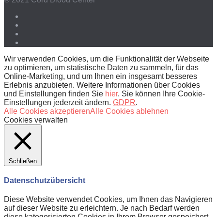
Wir verwenden Cookies, um die Funktionalität der Webseite
zu optimieren, um statistische Daten zu sammeln, für das
Online-Marketing, und um Ihnen ein insgesamt besseres
Erlebnis anzubieten. Weitere Informationen über Cookies
und Einstellungen finden Sie
hier
. Sie können Ihre Cookie-
Einstellungen jederzeit ändern.
GDPR
.
Alle Cookies akzeptieren
Alle Cookies ablehnen
Cookies verwalten
Schließen
Datenschutzübersicht
Diese Website verwendet Cookies, um Ihnen das Navigieren
auf dieser Website zu erleichtern. Je nach Bedarf werden
diese kategorisierten Cookies in Ihrem Browser gespeichert,