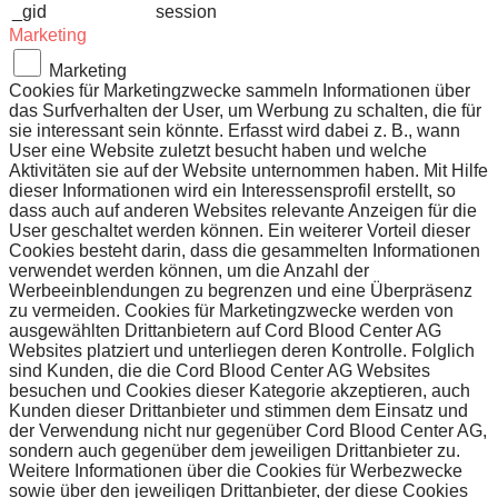
_gid
session
Marketing
Marketing
Cookies für Marketingzwecke sammeln Informationen über
das Surfverhalten der User, um Werbung zu schalten, die für
sie interessant sein könnte. Erfasst wird dabei z. B., wann
User eine Website zuletzt besucht haben und welche
Aktivitäten sie auf der Website unternommen haben. Mit Hilfe
dieser Informationen wird ein Interessensprofil erstellt, so
dass auch auf anderen Websites relevante Anzeigen für die
User geschaltet werden können. Ein weiterer Vorteil dieser
Cookies besteht darin, dass die gesammelten Informationen
verwendet werden können, um die Anzahl der
Werbeeinblendungen zu begrenzen und eine Überpräsenz
zu vermeiden. Cookies für Marketingzwecke werden von
ausgewählten Drittanbietern auf Cord Blood Center AG
Websites platziert und unterliegen deren Kontrolle. Folglich
sind Kunden, die die Cord Blood Center AG Websites
besuchen und Cookies dieser Kategorie akzeptieren, auch
Kunden dieser Drittanbieter und stimmen dem Einsatz und
der Verwendung nicht nur gegenüber Cord Blood Center AG,
sondern auch gegenüber dem jeweiligen Drittanbieter zu.
Weitere Informationen über die Cookies für Werbezwecke
sowie über den jeweiligen Drittanbieter, der diese Cookies