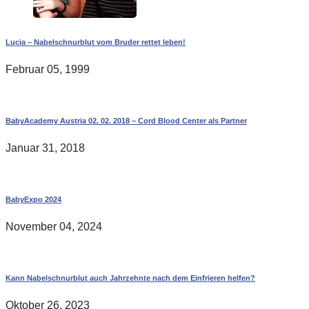
Lucia – Nabelschnurblut vom Bruder rettet leben!
Februar 05, 1999
BabyAcademy Austria 02. 02. 2018 – Cord Blood Center als Partner
Januar 31, 2018
BabyExpo 2024
November 04, 2024
Kann Nabelschnurblut auch Jahrzehnte nach dem Einfrieren helfen?
Oktober 26, 2023