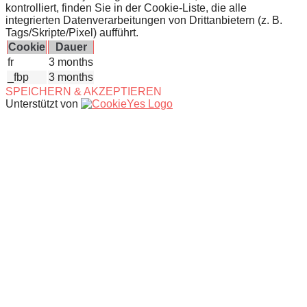
kontrolliert, finden Sie in der Cookie-Liste, die alle
integrierten Datenverarbeitungen von Drittanbietern (z. B.
Tags/Skripte/Pixel) aufführt.
Cookie
Dauer
fr
3 months
_fbp
3 months
SPEICHERN & AKZEPTIEREN
Unterstützt von