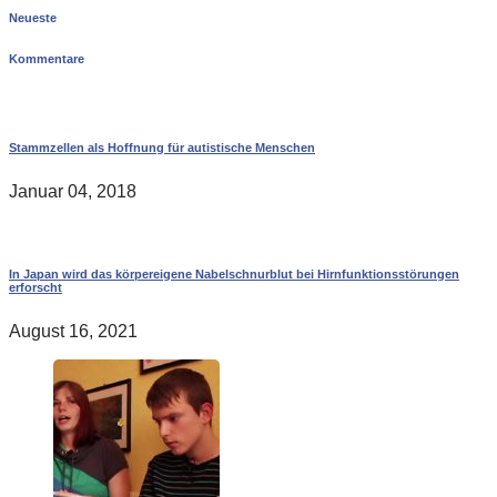
Neueste
Kommentare
Stammzellen als Hoffnung für autistische Menschen
Januar 04, 2018
In Japan wird das körpereigene Nabelschnurblut bei Hirnfunktionsstörungen
erforscht
August 16, 2021