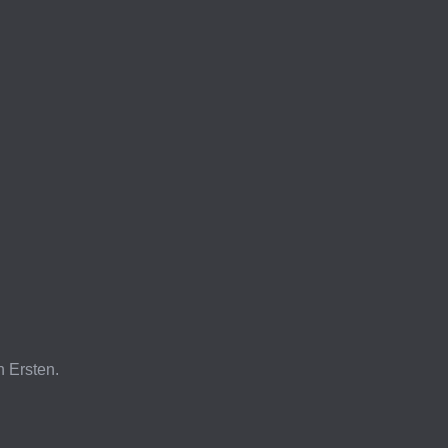
n Ersten.