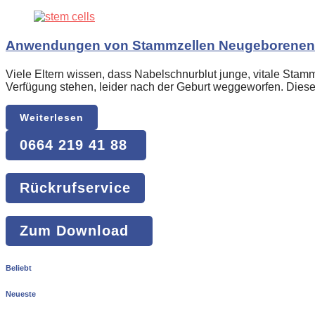
Anwendungen von Stammzellen Neugeborenen
Viele Eltern wissen, dass Nabelschnurblut junge, vitale Stam
Verfügung stehen, leider nach der Geburt weggeworfen. Dies
Weiterlesen
0664 219 41 88
Rückrufservice
Zum Download
Beliebt
Neueste