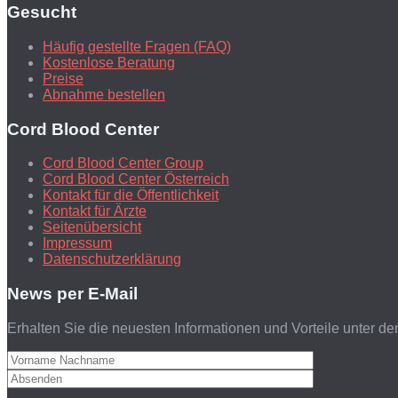
Gesucht
Häufig gestellte Fragen (FAQ)
Kostenlose Beratung
Preise
Abnahme bestellen
Cord Blood Center
Cord Blood Center Group
Cord Blood Center Österreich
Kontakt für die Öffentlichkeit
Kontakt für Ärzte
Seitenübersicht
Impressum
Datenschutzerklärung
News per E-Mail
Erhalten Sie die neuesten Informationen und Vorteile unter de