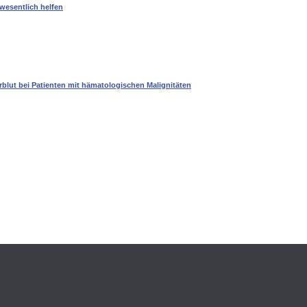
wesentlich helfen
lut bei Patienten mit hämatologischen Malignitäten