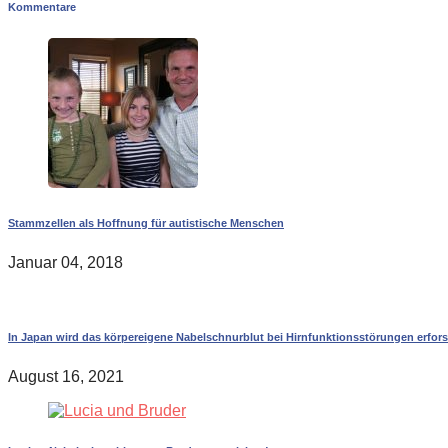
Kommentare
Stammzellen als Hoffnung für autistische Menschen
Januar 04, 2018
In Japan wird das körpereigene Nabelschnurblut bei Hirnfunktionsstörungen erfor
August 16, 2021