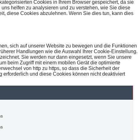
ategorisierten Cookies in Ihrem Browser gespeichert, da sie
 uns helfen zu analysieren und zu verstehen, wie Sie diese
it, diese Cookies abzulehnen. Wenn Sie dies tun, kann dies
hnen, sich auf unserer Website zu bewegen und die Funktionen
früherer Handlungen wie die Auswahl Ihrer Cookie-Einstellung.
zeichnet. Sie werden nur dann eingesetzt, wenn Sie unsere
 beim Zugriff mit einem mobilen Gerät die optimierte
nwechsel von http zu https, so dass die Sicherheit der
 erforderlich und diese Cookies können nicht deaktiviert
hs
hs