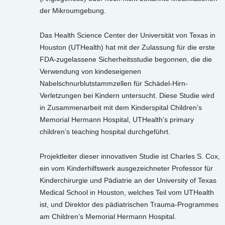
der Mikroumgebung.
Das Health Science Center der Universität von Texas in
Houston (UTHealth) hat mit der Zulassung für die erste
FDA-zugelassene Sicherheitsstudie begonnen, die die
Verwendung von kindeseigenen
Nabelschnurblutstammzellen für Schädel-Hirn-
Verletzungen bei Kindern untersucht. Diese Studie wird
in Zusammenarbeit mit dem Kinderspital Children’s
Memorial Hermann Hospital, UTHealth’s primary
children’s teaching hospital durchgeführt.
Projektleiter dieser innovativen Studie ist Charles S. Cox,
ein vom Kinderhilfswerk ausgezeichneter Professor für
Kinderchirurgie und Pädiatrie an der University of Texas
Medical School in Houston, welches Teil vom UTHealth
ist, und Direktor des pädiatrischen Trauma-Programmes
am Children’s Memorial Hermann Hospital.