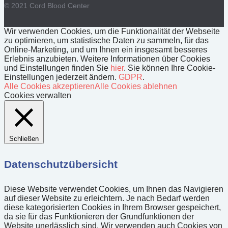
© 2021 Cord Blood Center
Wir verwenden Cookies, um die Funktionalität der Webseite
zu optimieren, um statistische Daten zu sammeln, für das
Online-Marketing, und um Ihnen ein insgesamt besseres
Erlebnis anzubieten. Weitere Informationen über Cookies
und Einstellungen finden Sie
hier
. Sie können Ihre Cookie-
Einstellungen jederzeit ändern.
GDPR
.
Alle Cookies akzeptieren
Alle Cookies ablehnen
Cookies verwalten
Schließen
Datenschutzübersicht
Diese Website verwendet Cookies, um Ihnen das Navigieren
auf dieser Website zu erleichtern. Je nach Bedarf werden
diese kategorisierten Cookies in Ihrem Browser gespeichert,
da sie für das Funktionieren der Grundfunktionen der
Website unerlässlich sind. Wir verwenden auch Cookies von