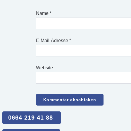
Name
*
E-Mail-Adresse
*
Website
0664 219 41 88