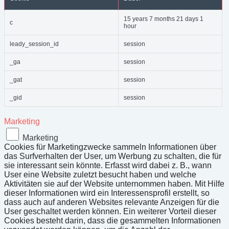
15 years 7 months 21 days 1
c
hour
leady_session_id
session
_ga
session
_gat
session
_gid
session
Marketing
Marketing
Cookies für Marketingzwecke sammeln Informationen über
das Surfverhalten der User, um Werbung zu schalten, die für
sie interessant sein könnte. Erfasst wird dabei z. B., wann
User eine Website zuletzt besucht haben und welche
Aktivitäten sie auf der Website unternommen haben. Mit Hilfe
dieser Informationen wird ein Interessensprofil erstellt, so
dass auch auf anderen Websites relevante Anzeigen für die
User geschaltet werden können. Ein weiterer Vorteil dieser
Cookies besteht darin, dass die gesammelten Informationen