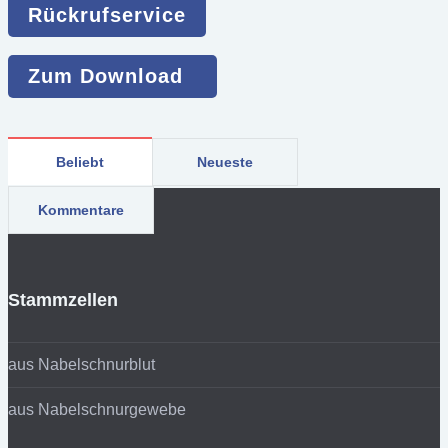
Rückrufservice
Zum Download
Beliebt
Neueste
Kommentare
Stammzellen
aus Nabelschnurblut
aus Nabelschnurgewebe