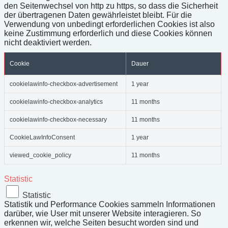
den Seitenwechsel von http zu https, so dass die Sicherheit
der übertragenen Daten gewährleistet bleibt. Für die
Verwendung von unbedingt erforderlichen Cookies ist also
keine Zustimmung erforderlich und diese Cookies können
nicht deaktiviert werden.
Cookie
Dauer
cookielawinfo-checkbox-advertisement
1 year
cookielawinfo-checkbox-analytics
11 months
cookielawinfo-checkbox-necessary
11 months
CookieLawInfoConsent
1 year
viewed_cookie_policy
11 months
Statistic
Statistic
Statistik und Performance Cookies sammeln Informationen
darüber, wie User mit unserer Website interagieren. So
erkennen wir, welche Seiten besucht worden sind und