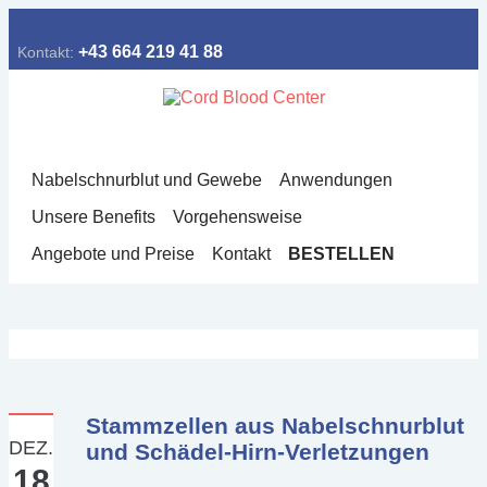
+43 664 219 41 88
Kontakt:
Nabelschnurblut und Gewebe
Anwendungen
Unsere Benefits
Vorgehensweise
Angebote und Preise
Kontakt
BESTELLEN
Stammzellen aus Nabelschnurblut
DEZ.
und Schädel-Hirn-Verletzungen
18