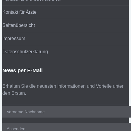
Kontakt für Ärzte
Seitenübersicht
Impressum
Datenschutzerklärung
News per E-Mail
Erhalten Sie die neuesten Informationen und Vorteile unter
den Ersten.