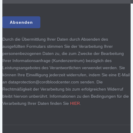
Durch die Übermittlung Ihrer Daten durch Absenden des
ausgefüllten Formulars stimmen Sie der Verarbeitung Ihrer
personenbezogenen Daten zu, die zum Zwecke der Bearbeitung
Ihrer Informationsanfrage (Kundenzentrum) bezüglich des
Leistungsangebotes des Verantwortlichen verwendet werden. Sie
können Ihre Einwilligung jederzeit widerrufen, indem Sie eine E-Mail
an dataprotection@cordbloodcenter.com senden. Die
Rechtmäßigkeit der Verarbeitung bis zum erfolgreichen Widerruf
bleibt hiervon unberührt. Informationen zu den Bedingungen für die
Verarbeitung Ihrer Daten finden Sie
HIER
.