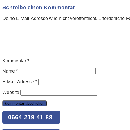
Schreibe einen Kommentar
Deine E-Mail-Adresse wird nicht veröffentlicht.
Erforderliche F
Kommentar
*
Name
*
E-Mail-Adresse
*
Website
0664 219 41 88