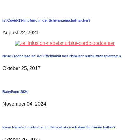
Ist Covid-19-Impfung in der Schwangerschaft sicher?
August 22, 2021
Neue Ergebnisse bei der Effektivität von Nabelschnurbluttransplantaten
Oktober 25, 2017
BabyExpo 2024
November 04, 2024
Kann Nabelschnurblut auch Jahrzehnte nach dem Einfrieren helfen?
Oktober 26, 2023