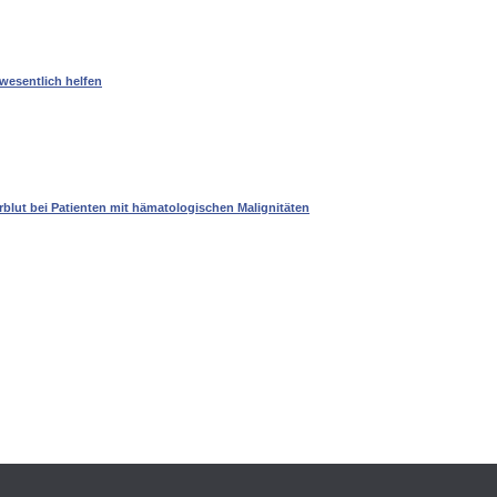
wesentlich helfen
lut bei Patienten mit hämatologischen Malignitäten