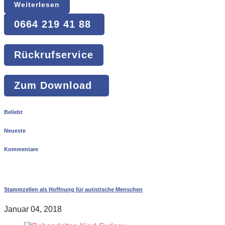
Weiterlesen
0664 219 41 88
Rückrufservice
Zum Download
Beliebt
Neueste
Kommentare
Stammzellen als Hoffnung für autistische Menschen
Januar 04, 2018