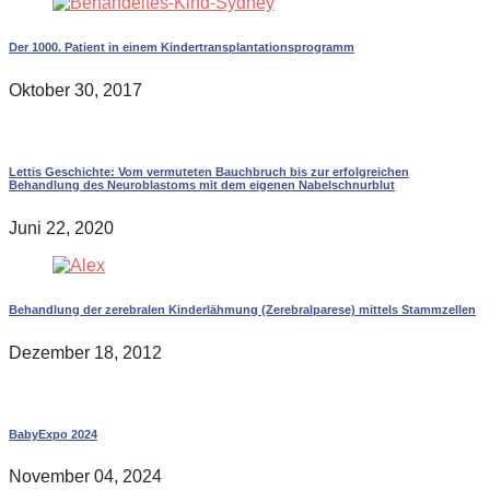
Der 1000. Patient in einem Kindertransplantationsprogramm
Oktober 30, 2017
Lettis Geschichte: Vom vermuteten Bauchbruch bis zur erfolgreichen
Behandlung des Neuroblastoms mit dem eigenen Nabelschnurblut
Juni 22, 2020
Behandlung der zerebralen Kinderlähmung (Zerebralparese) mittels Stammzellen
Dezember 18, 2012
BabyExpo 2024
November 04, 2024