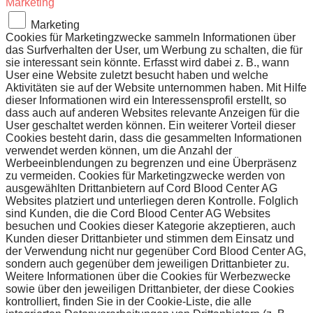
Marketing
Marketing
Cookies für Marketingzwecke sammeln Informationen über
das Surfverhalten der User, um Werbung zu schalten, die für
sie interessant sein könnte. Erfasst wird dabei z. B., wann
User eine Website zuletzt besucht haben und welche
Aktivitäten sie auf der Website unternommen haben. Mit Hilfe
dieser Informationen wird ein Interessensprofil erstellt, so
dass auch auf anderen Websites relevante Anzeigen für die
User geschaltet werden können. Ein weiterer Vorteil dieser
Cookies besteht darin, dass die gesammelten Informationen
verwendet werden können, um die Anzahl der
Werbeeinblendungen zu begrenzen und eine Überpräsenz
zu vermeiden. Cookies für Marketingzwecke werden von
ausgewählten Drittanbietern auf Cord Blood Center AG
Websites platziert und unterliegen deren Kontrolle. Folglich
sind Kunden, die die Cord Blood Center AG Websites
besuchen und Cookies dieser Kategorie akzeptieren, auch
Kunden dieser Drittanbieter und stimmen dem Einsatz und
der Verwendung nicht nur gegenüber Cord Blood Center AG,
sondern auch gegenüber dem jeweiligen Drittanbieter zu.
Weitere Informationen über die Cookies für Werbezwecke
sowie über den jeweiligen Drittanbieter, der diese Cookies
kontrolliert, finden Sie in der Cookie-Liste, die alle