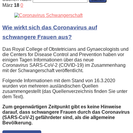
März
18
0
Wie wirkt sich das Coronavirus auf
schwangere Frauen aus?
Das Royal College of Obstetricians and Gynaecologists und
die Centers for Disease Control and Prevention haben vor
einigen Tagen Informationen über das neue
Coronavirus
SARS-CoV-2 (COVID-19) im Zusammenhang
mit der Schwangerschaft veröffentlicht.
Folgende Informationen mit dem Stand von 16.3.2020
wurden von mehreren ausländischen Quellen
zusammengestellt (das Quellenverzeichnis finden Sie unter
dem Text).
Zum gegenwärtigen Zeitpunkt gibt es keine Hinweise
darauf, dass schwangere Frauen durch das Coronavirus
(SARS-CoV-2) gefährdeter sind, als die allgemeine
Bevölkerung.