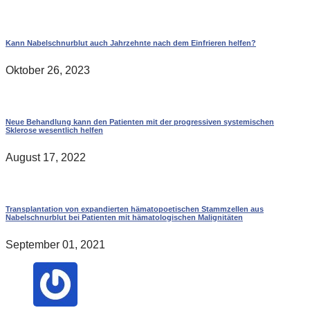
Kann Nabelschnurblut auch Jahrzehnte nach dem Einfrieren helfen?
Oktober 26, 2023
Neue Behandlung kann den Patienten mit der progressiven systemischen
Sklerose wesentlich helfen
August 17, 2022
Transplantation von expandierten hämatopoetischen Stammzellen aus
Nabelschnurblut bei Patienten mit hämatologischen Malignitäten
September 01, 2021