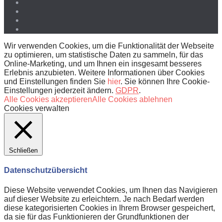
Wir verwenden Cookies, um die Funktionalität der Webseite
zu optimieren, um statistische Daten zu sammeln, für das
Online-Marketing, und um Ihnen ein insgesamt besseres
Erlebnis anzubieten. Weitere Informationen über Cookies
und Einstellungen finden Sie
hier
. Sie können Ihre Cookie-
Einstellungen jederzeit ändern.
GDPR
.
Alle Cookies akzeptieren
Alle Cookies ablehnen
Cookies verwalten
Schließen
Datenschutzübersicht
Diese Website verwendet Cookies, um Ihnen das Navigieren
auf dieser Website zu erleichtern. Je nach Bedarf werden
diese kategorisierten Cookies in Ihrem Browser gespeichert,
da sie für das Funktionieren der Grundfunktionen der