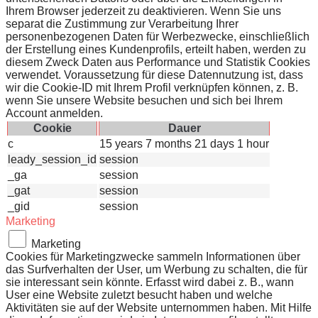
Ihrem Browser jederzeit zu deaktivieren. Wenn Sie uns
separat die Zustimmung zur Verarbeitung Ihrer
personenbezogenen Daten für Werbezwecke, einschließlich
der Erstellung eines Kundenprofils, erteilt haben, werden zu
diesem Zweck Daten aus Performance und Statistik Cookies
verwendet. Voraussetzung für diese Datennutzung ist, dass
wir die Cookie-ID mit Ihrem Profil verknüpfen können, z. B.
wenn Sie unsere Website besuchen und sich bei Ihrem
Account anmelden.
Cookie
Dauer
c
15 years 7 months 21 days 1 hour
leady_session_id
session
_ga
session
_gat
session
_gid
session
Marketing
Marketing
Cookies für Marketingzwecke sammeln Informationen über
das Surfverhalten der User, um Werbung zu schalten, die für
sie interessant sein könnte. Erfasst wird dabei z. B., wann
User eine Website zuletzt besucht haben und welche
Aktivitäten sie auf der Website unternommen haben. Mit Hilfe