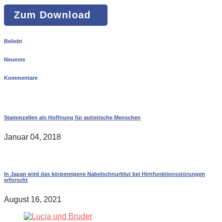
Zum Download
Beliebt
Neueste
Kommentare
Stammzellen als Hoffnung für autistische Menschen
Januar 04, 2018
In Japan wird das körpereigene Nabelschnurblut bei Hirnfunktionsstörungen
erforscht
August 16, 2021