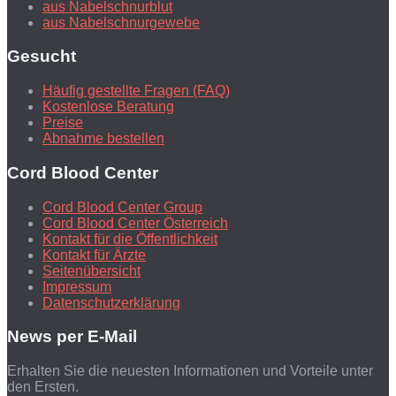
aus Nabelschnurblut
aus Nabelschnurgewebe
Gesucht
Häufig gestellte Fragen (FAQ)
Kostenlose Beratung
Preise
Abnahme bestellen
Cord Blood Center
Cord Blood Center Group
Cord Blood Center Österreich
Kontakt für die Öffentlichkeit
Kontakt für Ärzte
Seitenübersicht
Impressum
Datenschutzerklärung
News per E-Mail
Erhalten Sie die neuesten Informationen und Vorteile unter
den Ersten.