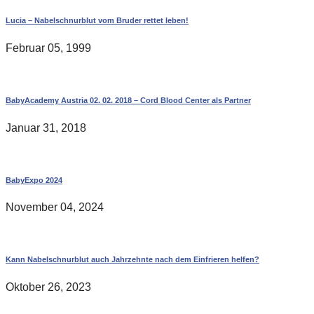
Lucia – Nabelschnurblut vom Bruder rettet leben!
Februar 05, 1999
BabyAcademy Austria 02. 02. 2018 – Cord Blood Center als Partner
Januar 31, 2018
BabyExpo 2024
November 04, 2024
Kann Nabelschnurblut auch Jahrzehnte nach dem Einfrieren helfen?
Oktober 26, 2023