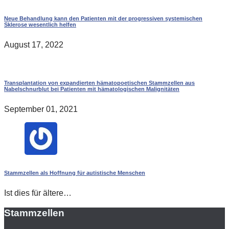
Neue Behandlung kann den Patienten mit der progressiven systemischen
Sklerose wesentlich helfen
August 17, 2022
Transplantation von expandierten hämatopoetischen Stammzellen aus
Nabelschnurblut bei Patienten mit hämatologischen Malignitäten
September 01, 2021
Stammzellen als Hoffnung für autistische Menschen
Ist dies für ältere…
Stammzellen