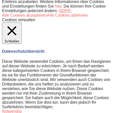
Erlebnis anzubieten. Weitere Informationen über Cookies
und Einstellungen finden Sie
hier
. Sie können Ihre Cookie-
Einstellungen jederzeit ändern.
GDPR
.
Alle Cookies akzeptieren
Alle Cookies ablehnen
Cookies verwalten
Schließen
Datenschutzübersicht
Diese Website verwendet Cookies, um Ihnen das Navigieren
auf dieser Website zu erleichtern. Je nach Bedarf werden
diese kategorisierten Cookies in Ihrem Browser gespeichert,
da sie für das Funktionieren der Grundfunktionen der
Website unerlässlich sind. Wir verwenden auch Cookies von
Drittanbietern, die uns helfen zu analysieren und zu
verstehen, wie Sie diese Website nutzen. Diese Cookies
werden nur mit Ihrer Zustimmung in Ihrem Browser
gespeichert. Sie haben auch die Möglichkeit, diese Cookies
abzulehnen. Wenn Sie dies tun, kann dies jedoch Ihr
Surferlebnis beeinträchtigen.
Notwendig