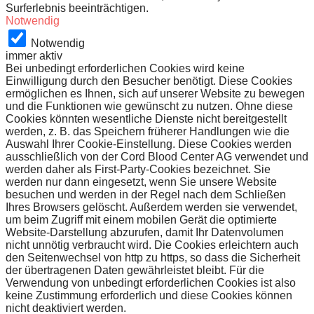
Surferlebnis beeinträchtigen.
Notwendig
Notwendig
immer aktiv
Bei unbedingt erforderlichen Cookies wird keine
Einwilligung durch den Besucher benötigt. Diese Cookies
ermöglichen es Ihnen, sich auf unserer Website zu bewegen
und die Funktionen wie gewünscht zu nutzen. Ohne diese
Cookies könnten wesentliche Dienste nicht bereitgestellt
werden, z. B. das Speichern früherer Handlungen wie die
Auswahl Ihrer Cookie-Einstellung. Diese Cookies werden
ausschließlich von der Cord Blood Center AG verwendet und
werden daher als First-Party-Cookies bezeichnet. Sie
werden nur dann eingesetzt, wenn Sie unsere Website
besuchen und werden in der Regel nach dem Schließen
Ihres Browsers gelöscht. Außerdem werden sie verwendet,
um beim Zugriff mit einem mobilen Gerät die optimierte
Website-Darstellung abzurufen, damit Ihr Datenvolumen
nicht unnötig verbraucht wird. Die Cookies erleichtern auch
den Seitenwechsel von http zu https, so dass die Sicherheit
der übertragenen Daten gewährleistet bleibt. Für die
Verwendung von unbedingt erforderlichen Cookies ist also
keine Zustimmung erforderlich und diese Cookies können
nicht deaktiviert werden.