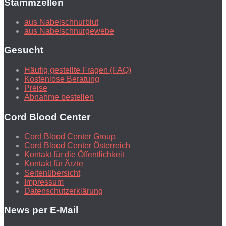
Stammzellen
aus Nabelschnurblut
aus Nabelschnurgewebe
Gesucht
Häufig gestellte Fragen (FAQ)
Kostenlose Beratung
Preise
Abnahme bestellen
Cord Blood Center
Cord Blood Center Group
Cord Blood Center Österreich
Kontakt für die Öffentlichkeit
Kontakt für Ärzte
Seitenübersicht
Impressum
Datenschutzerklärung
News per E-Mail