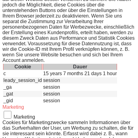
jedoch die Möglichkeit, diese Cookies über die
untenstehenden Buttons oder über die Einstellungen in
Ihrem Browser jederzeit zu deaktivieren. Wenn Sie uns
separat die Zustimmung zur Verarbeitung Ihrer
personenbezogenen Daten für Werbezwecke, einschließlich
der Erstellung eines Kundenprofils, erteilt haben, werden zu
diesem Zweck Daten aus Performance und Statistik Cookies
verwendet. Voraussetzung für diese Datennutzung ist, dass
wir die Cookie-ID mit Ihrem Profil verknüpfen können, z. B.
wenn Sie unsere Website besuchen und sich bei Ihrem
Account anmelden.
Cookie
Dauer
c
15 years 7 months 21 days 1 hour
leady_session_id
session
_ga
session
_gat
session
_gid
session
Marketing
Marketing
Cookies für Marketingzwecke sammeln Informationen über
das Surfverhalten der User, um Werbung zu schalten, die für
sie interessant sein könnte. Erfasst wird dabei z. B., wann