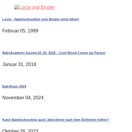
Lucia – Nabelschnurblut vom Bruder rettet leben!
Februar 05, 1999
BabyAcademy Austria 02. 02. 2018 – Cord Blood Center als Partner
Januar 31, 2018
BabyExpo 2024
November 04, 2024
Kann Nabelschnurblut auch Jahrzehnte nach dem Einfrieren helfen?
Oktober 26, 2023