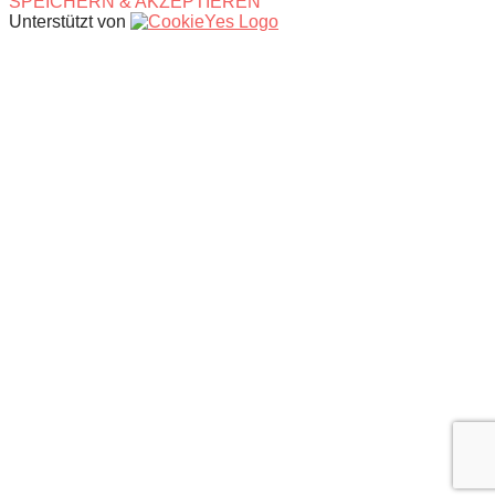
SPEICHERN & AKZEPTIEREN
Unterstützt von