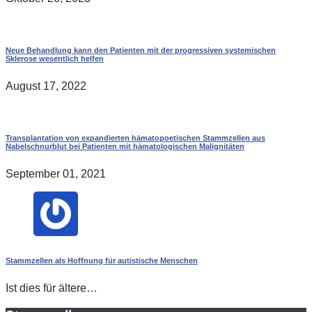
Neue Behandlung kann den Patienten mit der progressiven systemischen
Sklerose wesentlich helfen
August 17, 2022
Transplantation von expandierten hämatopoetischen Stammzellen aus
Nabelschnurblut bei Patienten mit hämatologischen Malignitäten
September 01, 2021
Stammzellen als Hoffnung für autistische Menschen
Ist dies für ältere…