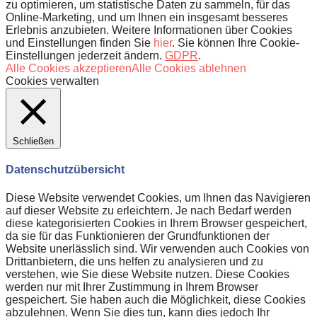
zu optimieren, um statistische Daten zu sammeln, für das
Online-Marketing, und um Ihnen ein insgesamt besseres
Erlebnis anzubieten. Weitere Informationen über Cookies
und Einstellungen finden Sie
hier
. Sie können Ihre Cookie-
Einstellungen jederzeit ändern.
GDPR
.
Alle Cookies akzeptieren
Alle Cookies ablehnen
Cookies verwalten
Schließen
Datenschutzübersicht
Diese Website verwendet Cookies, um Ihnen das Navigieren
auf dieser Website zu erleichtern. Je nach Bedarf werden
diese kategorisierten Cookies in Ihrem Browser gespeichert,
da sie für das Funktionieren der Grundfunktionen der
Website unerlässlich sind. Wir verwenden auch Cookies von
Drittanbietern, die uns helfen zu analysieren und zu
verstehen, wie Sie diese Website nutzen. Diese Cookies
werden nur mit Ihrer Zustimmung in Ihrem Browser
gespeichert. Sie haben auch die Möglichkeit, diese Cookies
abzulehnen. Wenn Sie dies tun, kann dies jedoch Ihr