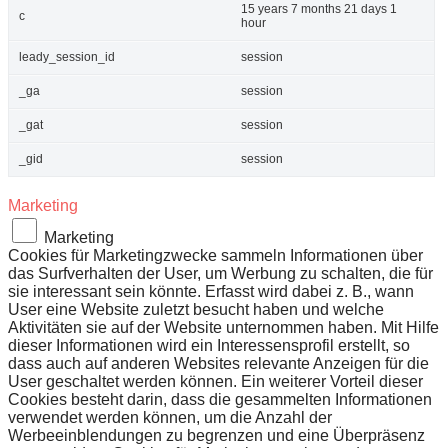
15 years 7 months 21 days 1
c
hour
leady_session_id
session
_ga
session
_gat
session
_gid
session
Marketing
Marketing
Cookies für Marketingzwecke sammeln Informationen über
das Surfverhalten der User, um Werbung zu schalten, die für
sie interessant sein könnte. Erfasst wird dabei z. B., wann
User eine Website zuletzt besucht haben und welche
Aktivitäten sie auf der Website unternommen haben. Mit Hilfe
dieser Informationen wird ein Interessensprofil erstellt, so
dass auch auf anderen Websites relevante Anzeigen für die
User geschaltet werden können. Ein weiterer Vorteil dieser
Cookies besteht darin, dass die gesammelten Informationen
verwendet werden können, um die Anzahl der
Werbeeinblendungen zu begrenzen und eine Überpräsenz