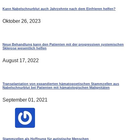
Kann Nabelschnurblut auch Jahrzehnte nach dem Einfrieren helfen?
Oktober 26, 2023
Neue Behandlung kann den Patienten mit der progressiven systemischen
Sklerose wesentlich helfen
August 17, 2022
Transplantation von expandierten hämatopoetischen Stammzellen aus
Nabelschnurblut bei Patienten mit hämatologischen Malignitäten
September 01, 2021
Stammzellen als Hoffnung für autistische Menschen