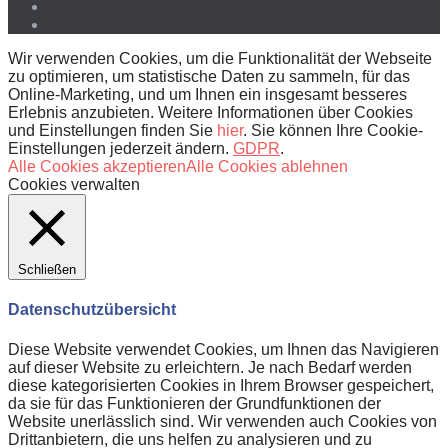
Wir verwenden Cookies, um die Funktionalität der Webseite
zu optimieren, um statistische Daten zu sammeln, für das
Online-Marketing, und um Ihnen ein insgesamt besseres
Erlebnis anzubieten. Weitere Informationen über Cookies
und Einstellungen finden Sie
hier
. Sie können Ihre Cookie-
Einstellungen jederzeit ändern.
GDPR
.
Alle Cookies akzeptieren
Alle Cookies ablehnen
Cookies verwalten
Schließen
Datenschutzübersicht
Diese Website verwendet Cookies, um Ihnen das Navigieren
auf dieser Website zu erleichtern. Je nach Bedarf werden
diese kategorisierten Cookies in Ihrem Browser gespeichert,
da sie für das Funktionieren der Grundfunktionen der
Website unerlässlich sind. Wir verwenden auch Cookies von
Drittanbietern, die uns helfen zu analysieren und zu