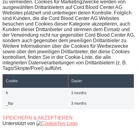
zu vermeiden. Cookies für Marketingzwecke werden von
ausgewählten Drittanbietern auf Cord Blood Center AG
Websites platziert und unterliegen deren Kontrolle. Folglich
sind Kunden, die die Cord Blood Center AG Websites
besuchen und Cookies dieser Kategorie akzeptieren, auch
Kunden dieser Drittanbieter und stimmen dem Einsatz und
der Verwendung nicht nur gegenüber Cord Blood Center AG,
sondern auch gegenüber dem jeweiligen Drittanbieter zu.
Weitere Informationen über die Cookies für Werbezwecke
sowie über den jeweiligen Drittanbieter, der diese Cookies
kontrolliert, finden Sie in der Cookie-Liste, die alle
integrierten Datenverarbeitungen von Drittanbietern (z. B.
Tags/Skripte/Pixel) aufführt.
Cookie
Dauer
fr
3 months
_fbp
3 months
SPEICHERN & AKZEPTIEREN
Unterstützt von