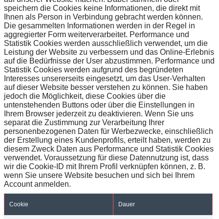
speichern die Cookies keine Informationen, die direkt mit
Ihnen als Person in Verbindung gebracht werden können.
Die gesammelten Informationen werden in der Regel in
aggregierter Form weiterverarbeitet. Performance und
Statistik Cookies werden ausschließlich verwendet, um die
Leistung der Website zu verbessern und das Online-Erlebnis
auf die Bedürfnisse der User abzustimmen. Performance und
Statistik Cookies werden aufgrund des begründeten
Interesses unsererseits eingesetzt, um das User-Verhalten
auf dieser Website besser verstehen zu können. Sie haben
jedoch die Möglichkeit, diese Cookies über die
untenstehenden Buttons oder über die Einstellungen in
Ihrem Browser jederzeit zu deaktivieren. Wenn Sie uns
separat die Zustimmung zur Verarbeitung Ihrer
personenbezogenen Daten für Werbezwecke, einschließlich
der Erstellung eines Kundenprofils, erteilt haben, werden zu
diesem Zweck Daten aus Performance und Statistik Cookies
verwendet. Voraussetzung für diese Datennutzung ist, dass
wir die Cookie-ID mit Ihrem Profil verknüpfen können, z. B.
wenn Sie unsere Website besuchen und sich bei Ihrem
Account anmelden.
Cookie
Dauer