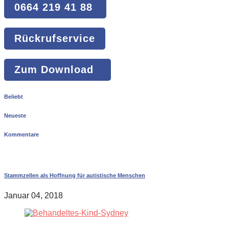
0664 219 41 88
Rückrufservice
Zum Download
Beliebt
Neueste
Kommentare
Stammzellen als Hoffnung für autistische Menschen
Januar 04, 2018